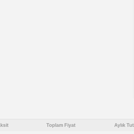
ksit
Toplam Fiyat
Aylık Tut