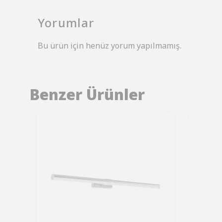
Yorumlar
Bu ürün için henüz yorum yapılmamış.
Benzer Ürünler