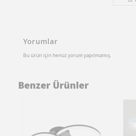
Yorumlar
Bu ürün için henüz yorum yapılmamış.
Benzer Ürünler