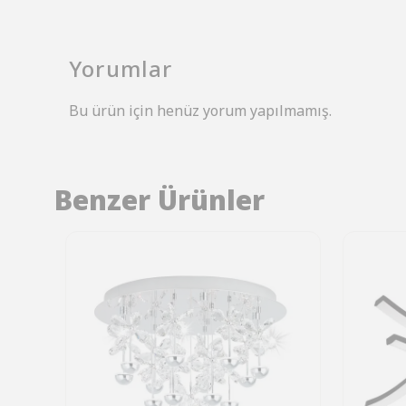
Yorumlar
Bu ürün için henüz yorum yapılmamış.
Benzer Ürünler