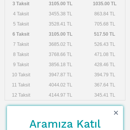
3 Taksit
3105.00 TL
1035.00 TL
4 Taksit
3455.38 TL
863.84 TL
5 Taksit
3528.41 TL
705.68 TL
6 Taksit
3105.00 TL
517.50 TL
7 Taksit
3685.02 TL
526.43 TL
8 Taksit
3768.66 TL
471.08 TL
9 Taksit
3856.18 TL
428.46 TL
10 Taksit
3947.87 TL
394.79 TL
11 Taksit
4044.02 TL
367.64 TL
12 Taksit
4144.97 TL
345.41 TL
Aramıza Katıl