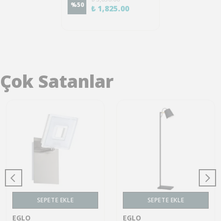
%
50
₺ 1,825.00
Çok Satanlar
SEPETE EKLE
SEPETE EKLE
EGLO
EGLO