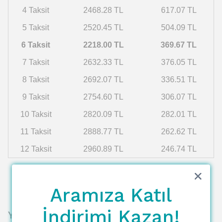
4 Taksit
2468.28 TL
617.07 TL
5 Taksit
2520.45 TL
504.09 TL
6 Taksit
2218.00 TL
369.67 TL
7 Taksit
2632.33 TL
376.05 TL
8 Taksit
2692.07 TL
336.51 TL
9 Taksit
2754.60 TL
306.07 TL
10 Taksit
2820.09 TL
282.01 TL
11 Taksit
2888.77 TL
262.62 TL
12 Taksit
2960.89 TL
246.74 TL
Aramıza Katıl
İndirimi Kazan!
Yorumlar