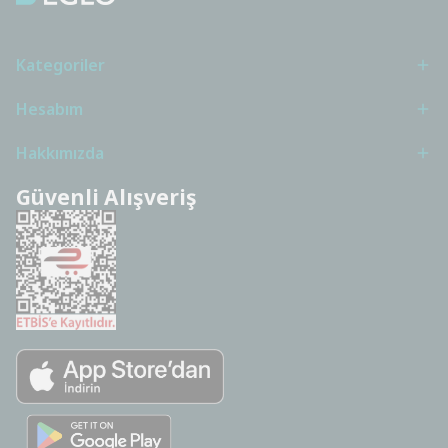
Kategoriler
Hesabım
Hakkımızda
Güvenli Alışveriş