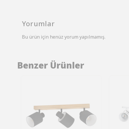
Yorumlar
Bu ürün için henüz yorum yapılmamış.
Benzer Ürünler