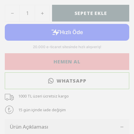
SEPETE EKLE
HEMEN AL
WHATSAPP
1000 TL üzeri ücretsiz kargo
15 gün içinde iade değişim
Ürün Açıklaması