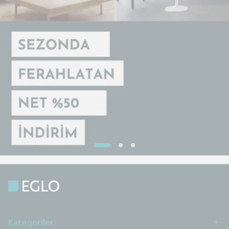
Kategoriler