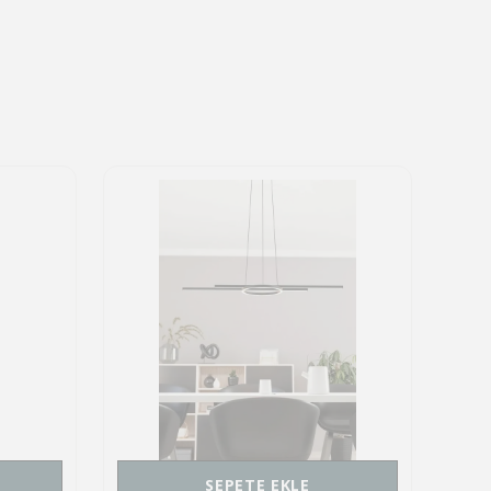
SEPETE EKLE