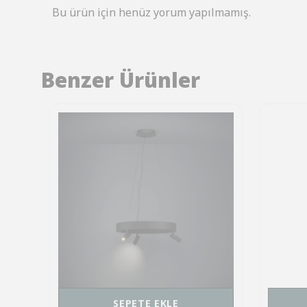
Bu ürün için henüz yorum yapılmamış.
Benzer Ürünler
SEPETE EKLE