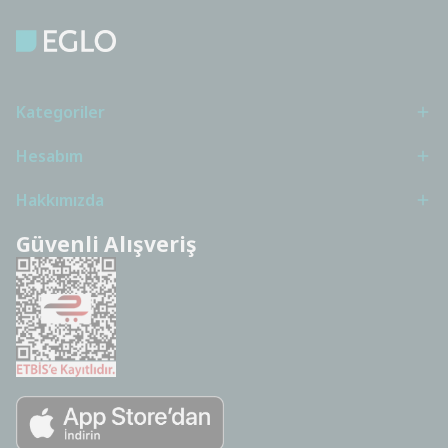
Kategoriler
Hesabım
Hakkımızda
Güvenli Alışveriş