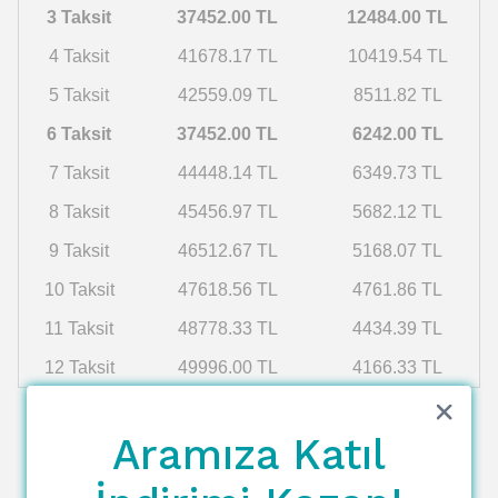
3 Taksit
37452.00 TL
12484.00 TL
4 Taksit
41678.17 TL
10419.54 TL
5 Taksit
42559.09 TL
8511.82 TL
6 Taksit
37452.00 TL
6242.00 TL
7 Taksit
44448.14 TL
6349.73 TL
8 Taksit
45456.97 TL
5682.12 TL
9 Taksit
46512.67 TL
5168.07 TL
10 Taksit
47618.56 TL
4761.86 TL
11 Taksit
48778.33 TL
4434.39 TL
12 Taksit
49996.00 TL
4166.33 TL
Aramıza Katıl