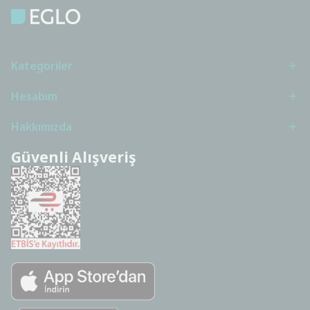
Kategoriler
Hesabım
Hakkımızda
Güvenli Alışveriş