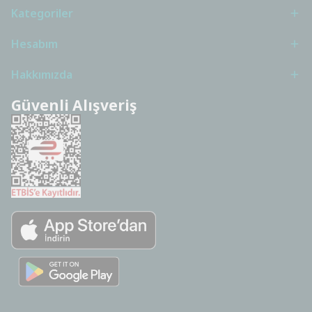
Kategoriler
Hesabım
Hakkımızda
Güvenli Alışveriş