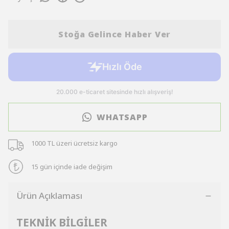
Stoğa Gelince Haber Ver
WHATSAPP
1000 TL üzeri ücretsiz kargo
15 gün içinde iade değişim
Ürün Açıklaması
TEKNİK BİLGİLER