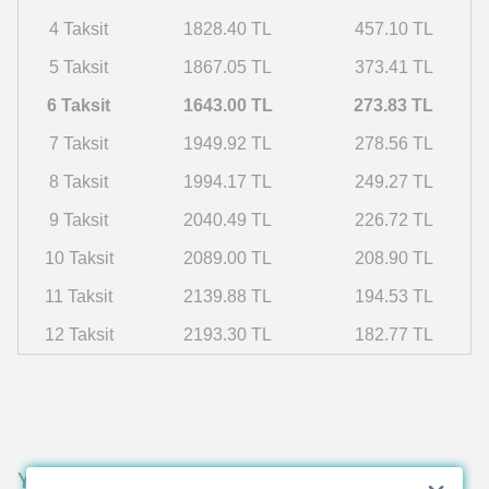
4 Taksit
1828.40 TL
457.10 TL
5 Taksit
1867.05 TL
373.41 TL
6 Taksit
1643.00 TL
273.83 TL
7 Taksit
1949.92 TL
278.56 TL
8 Taksit
1994.17 TL
249.27 TL
9 Taksit
2040.49 TL
226.72 TL
10 Taksit
2089.00 TL
208.90 TL
11 Taksit
2139.88 TL
194.53 TL
12 Taksit
2193.30 TL
182.77 TL
Yorumlar