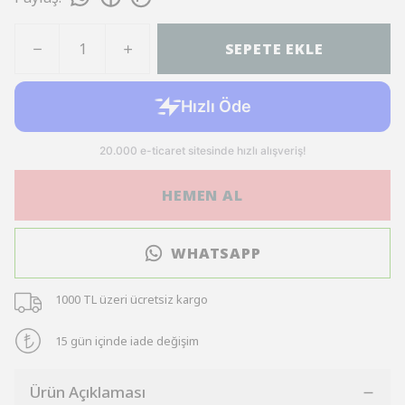
SEPETE EKLE
HEMEN AL
WHATSAPP
1000 TL üzeri ücretsiz kargo
15 gün içinde iade değişim
Ürün Açıklaması