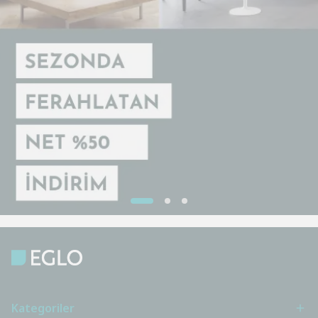
Kategoriler