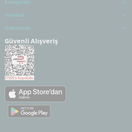
Kategoriler
Hesabım
Hakkımızda
Güvenli Alışveriş