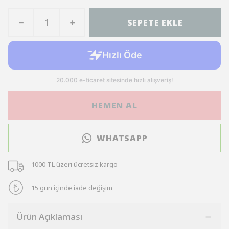
SEPETE EKLE
HEMEN AL
WHATSAPP
1000 TL üzeri ücretsiz kargo
15 gün içinde iade değişim
Ürün Açıklaması