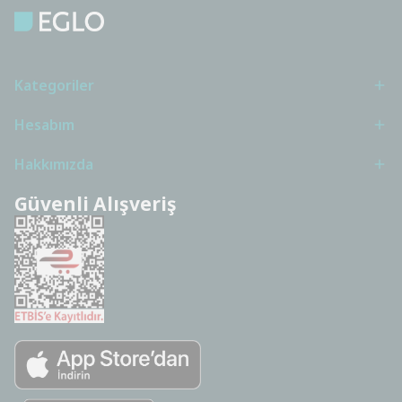
Kategoriler
Hesabım
Hakkımızda
Güvenli Alışveriş