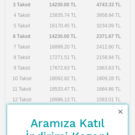
3 Taksit
14230.00 TL
4743.33 TL
4 Taksit
15835.74 TL
3958.94 TL
5 Taksit
16170.45 TL
3234.09 TL
6 Taksit
14230.00 TL
2371.67 TL
7 Taksit
16888.20 TL
2412.60 TL
8 Taksit
17271.51 TL
2158.94 TL
9 Taksit
17672.63 TL
1963.63 TL
10 Taksit
18092.82 TL
1809.28 TL
11 Taksit
18533.47 TL
1684.86 TL
12 Taksit
18996.13 TL
1583.01 TL
Aramıza Katıl