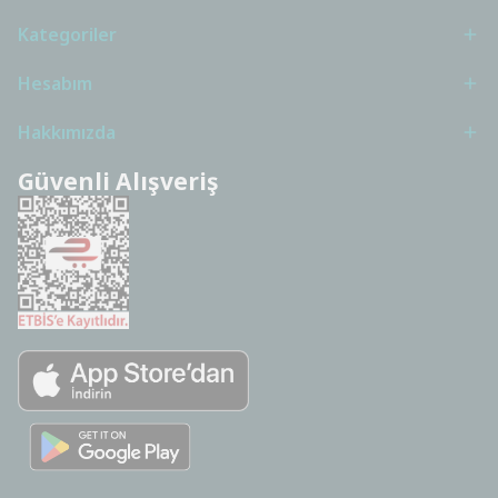
Kategoriler
Hesabım
Hakkımızda
Güvenli Alışveriş