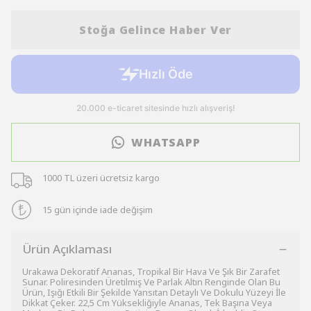
Stoğa Gelince Haber Ver
WHATSAPP
1000 TL üzeri ücretsiz kargo
15 gün içinde iade değişim
Ürün Açıklaması
Urakawa Dekoratif Ananas, Tropikal Bir Hava Ve Şık Bir Zarafet
Sunar. Poliresinden Üretilmiş Ve Parlak Altın Renginde Olan Bu
Ürün, Işığı Etkili Bir Şekilde Yansıtan Detaylı Ve Dokulu Yüzeyi İle
Dikkat Çeker. 22,5 Cm Yüksekliğiyle Ananas, Tek Başına Veya