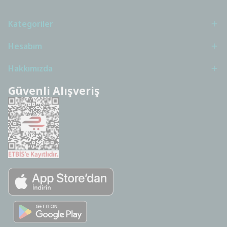
Kategoriler
Hesabım
Hakkımızda
Güvenli Alışveriş