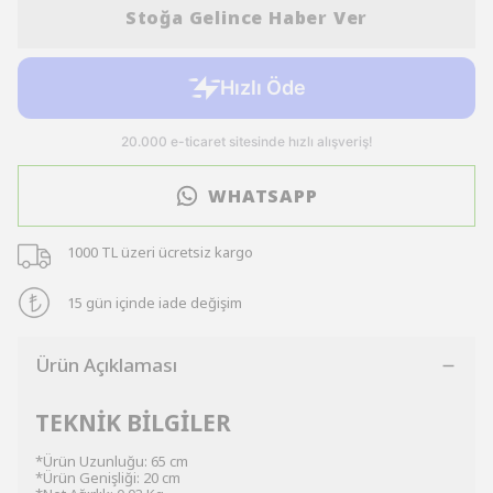
Stoğa Gelince Haber Ver
WHATSAPP
1000 TL üzeri ücretsiz kargo
15 gün içinde iade değişim
Ürün Açıklaması
TEKNİK BİLGİLER
*Ürün Uzunluğu: 65 cm
*Ürün Genişliği: 20 cm