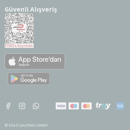
Güvenli Alışveriş
©
EGLO Leuchten GmbH