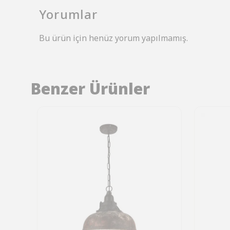
Yorumlar
Bu ürün için henüz yorum yapılmamış.
Benzer Ürünler