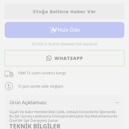
Stoğa Gelince Haber Ver
WHATSAPP
1000 TL üzeri ücretsiz kargo
15 gün içinde iade değişim
Ürün Açıklaması
Siyah Ve Bakır Renklerdeki Çelik, Detaylı Desenlerle İşlenerek
Bu Şık Güneş Lambasına Dönüştürülmüştür. Dış Mekanlarınızda
Özel Bir Işık Deneyimi Sunar.
TEKNİK BİLGİLER