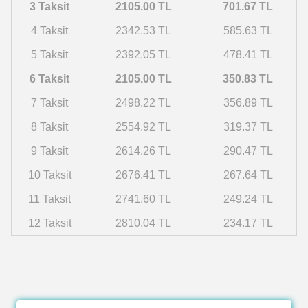
3 Taksit
2105.00 TL
701.67 TL
4 Taksit
2342.53 TL
585.63 TL
5 Taksit
2392.05 TL
478.41 TL
6 Taksit
2105.00 TL
350.83 TL
7 Taksit
2498.22 TL
356.89 TL
8 Taksit
2554.92 TL
319.37 TL
9 Taksit
2614.26 TL
290.47 TL
10 Taksit
2676.41 TL
267.64 TL
11 Taksit
2741.60 TL
249.24 TL
12 Taksit
2810.04 TL
234.17 TL