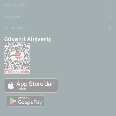
Kategoriler
Hesabım
Hakkımızda
Güvenli Alışveriş