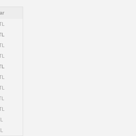
ar
TL
TL
TL
TL
TL
TL
TL
TL
TL
TL
TL