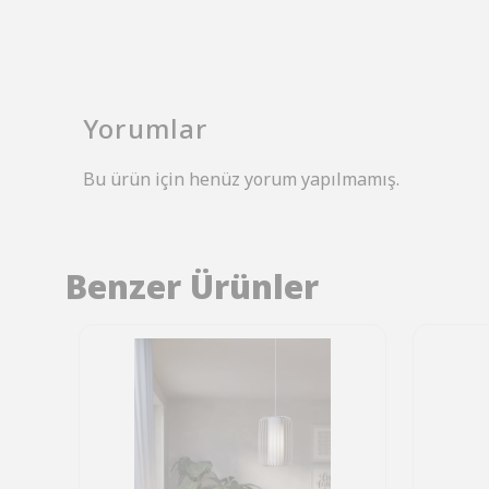
Yorumlar
Bu ürün için henüz yorum yapılmamış.
Benzer Ürünler