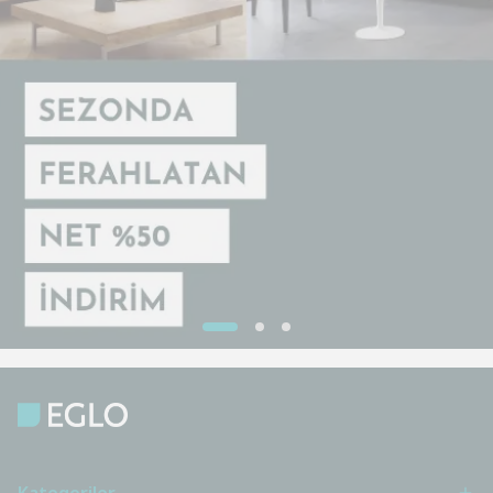
Kategoriler