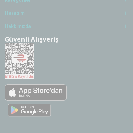
Hesabım
Hakkımızda
Güvenli Alışveriş