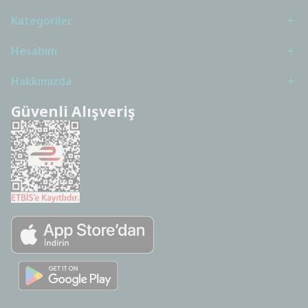
Kategoriler
Hesabım
Hakkımızda
Güvenli Alışveriş