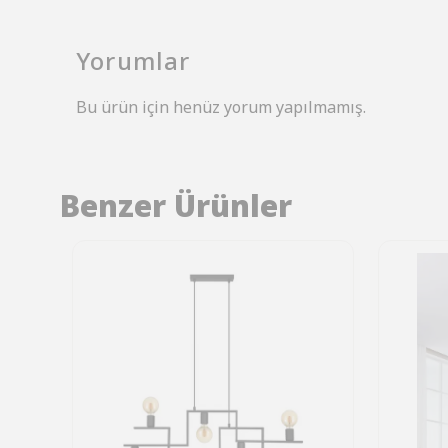
Yorumlar
Bu ürün için henüz yorum yapılmamış.
Benzer Ürünler