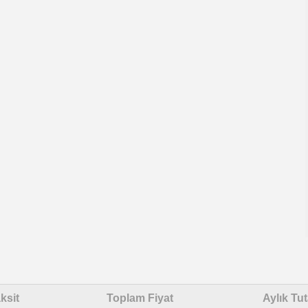
ksit
Toplam Fiyat
Aylık Tut