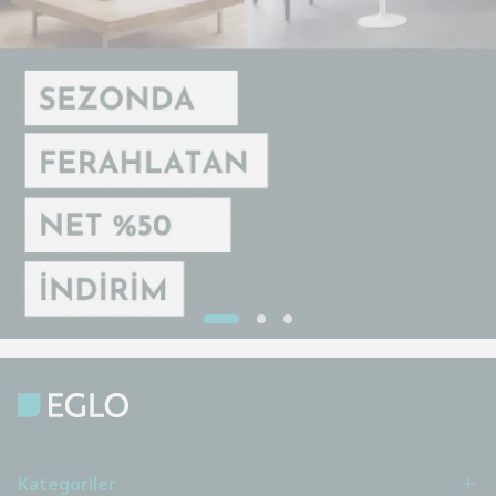
Kategoriler