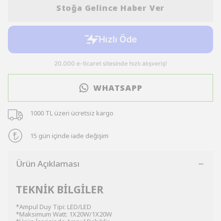
Stoğa Gelince Haber Ver
WHATSAPP
1000 TL üzeri ücretsiz kargo
15 gün içinde iade değişim
Ürün Açıklaması
TEKNİK BİLGİLER
*Ampul Duy Tipi: LED/LED
*Maksimum Watt: 1X20W/1X20W