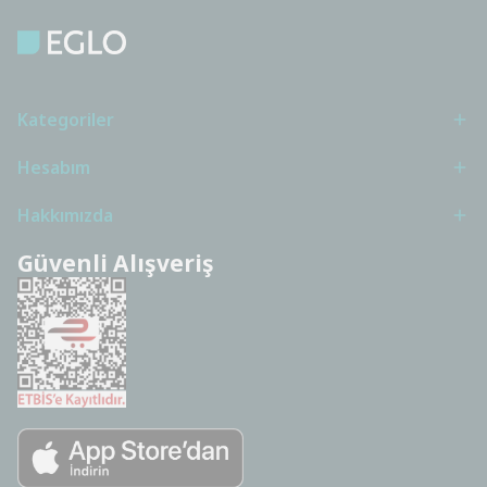
Kategoriler
Hesabım
Hakkımızda
Güvenli Alışveriş