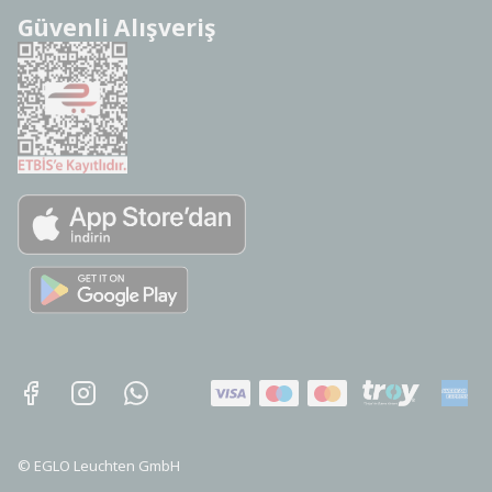
Güvenli Alışveriş
©
EGLO Leuchten GmbH