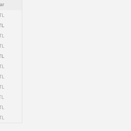
ar
TL
TL
TL
TL
TL
TL
TL
TL
TL
TL
TL