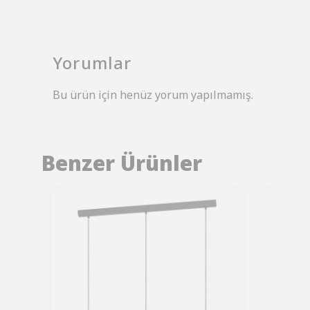
Yorumlar
Bu ürün için henüz yorum yapılmamış.
Benzer Ürünler