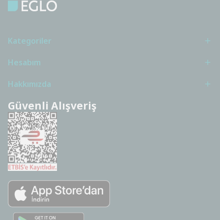
Kategoriler
Hesabım
Hakkımızda
Güvenli Alışveriş