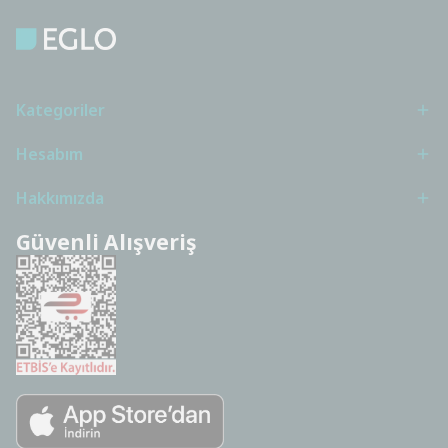
Kategoriler
Hesabım
Hakkımızda
Güvenli Alışveriş