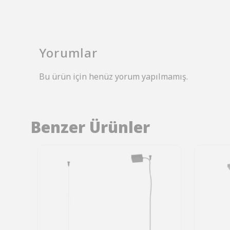
Yorumlar
Bu ürün için henüz yorum yapılmamış.
Benzer Ürünler