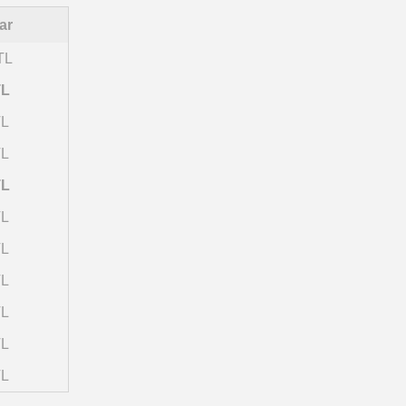
ar
TL
TL
TL
TL
TL
TL
TL
TL
TL
TL
TL