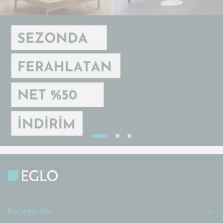
Kategoriler