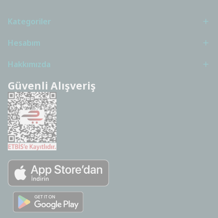
Kategoriler
Hesabım
Hakkımızda
Güvenli Alışveriş