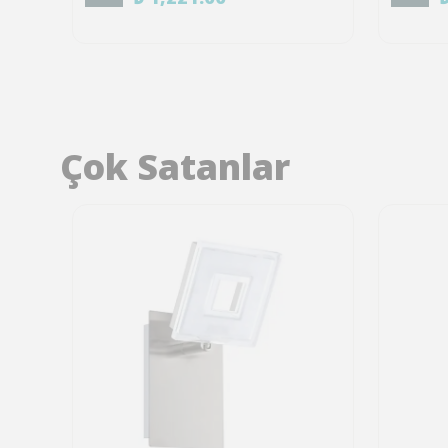
Çok Satanlar