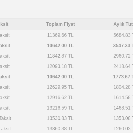
ksit
Toplam Fiyat
Aylık Tut
aksit
11369.66 TL
5684.83 
aksit
10642.00 TL
3547.33 
aksit
11842.87 TL
2960.72 
aksit
12093.18 TL
2418.64 
aksit
10642.00 TL
1773.67 
aksit
12629.95 TL
1804.28 
aksit
12916.62 TL
1614.58 
aksit
13216.59 TL
1468.51 
Taksit
13530.83 TL
1353.08 
Taksit
13860.38 TL
1260.03 