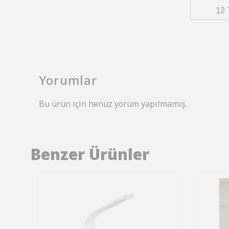
12 
Yorumlar
Bu ürün için henüz yorum yapılmamış.
Benzer Ürünler