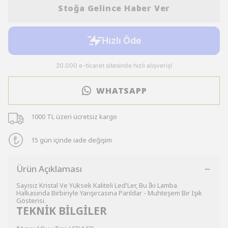
Stoğa Gelince Haber Ver
WHATSAPP
1000 TL üzeri ücretsiz kargo
15 gün içinde iade değişim
Ürün Açıklaması
Sayısız Kristal Ve Yüksek Kaliteli Led'Ler, Bu İki Lamba
Halkasında Birbiriyle Yarışırcasına Parıldar - Muhteşem Bir Işık
Gösterisi.
TEKNİK BİLGİLER