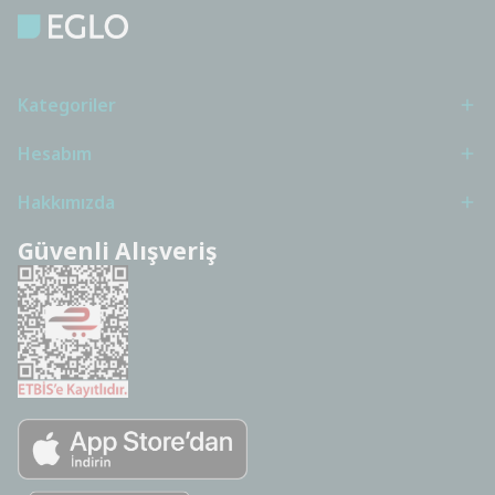
Kategoriler
Hesabım
Hakkımızda
Güvenli Alışveriş