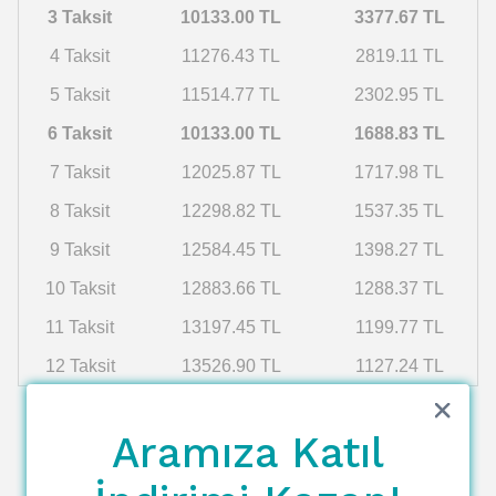
3 Taksit
10133.00 TL
3377.67 TL
4 Taksit
11276.43 TL
2819.11 TL
5 Taksit
11514.77 TL
2302.95 TL
6 Taksit
10133.00 TL
1688.83 TL
7 Taksit
12025.87 TL
1717.98 TL
8 Taksit
12298.82 TL
1537.35 TL
9 Taksit
12584.45 TL
1398.27 TL
10 Taksit
12883.66 TL
1288.37 TL
11 Taksit
13197.45 TL
1199.77 TL
12 Taksit
13526.90 TL
1127.24 TL
Aramıza Katıl