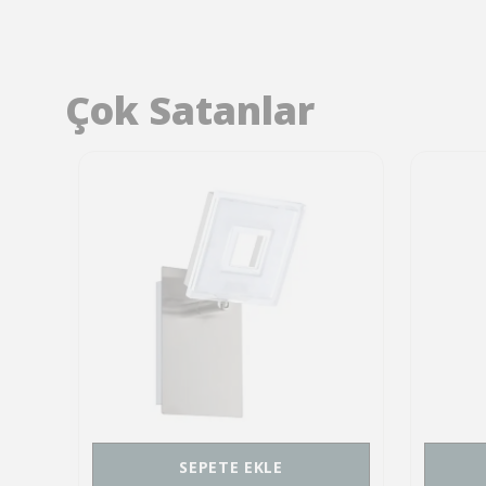
Çok Satanlar
SEPETE EKLE