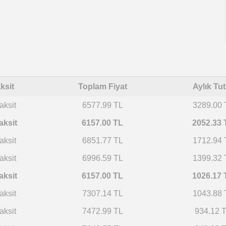
ksit
Toplam Fiyat
Aylık Tut
aksit
6577.99 TL
3289.00 
aksit
6157.00 TL
2052.33 
aksit
6851.77 TL
1712.94 
aksit
6996.59 TL
1399.32 
aksit
6157.00 TL
1026.17 
aksit
7307.14 TL
1043.88 
aksit
7472.99 TL
934.12 