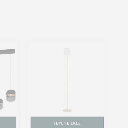
SEPETE EKLE