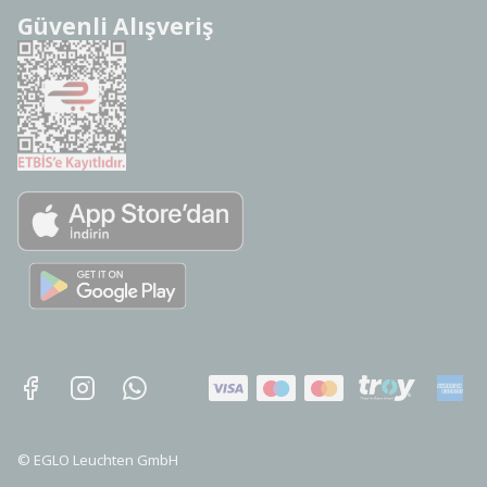
Güvenli Alışveriş
©
EGLO Leuchten GmbH