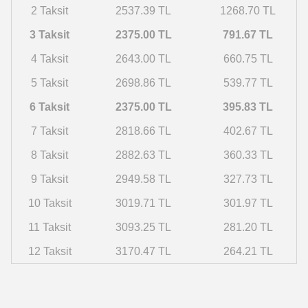
2 Taksit
2537.39 TL
1268.70 TL
3 Taksit
2375.00 TL
791.67 TL
4 Taksit
2643.00 TL
660.75 TL
5 Taksit
2698.86 TL
539.77 TL
6 Taksit
2375.00 TL
395.83 TL
7 Taksit
2818.66 TL
402.67 TL
8 Taksit
2882.63 TL
360.33 TL
9 Taksit
2949.58 TL
327.73 TL
10 Taksit
3019.71 TL
301.97 TL
11 Taksit
3093.25 TL
281.20 TL
12 Taksit
3170.47 TL
264.21 TL