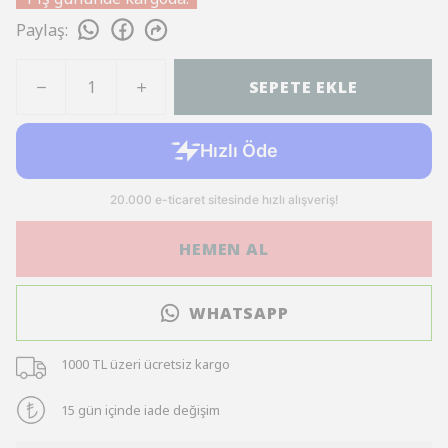
Paylaş
:
SEPETE EKLE
HEMEN AL
WHATSAPP
1000 TL üzeri ücretsiz kargo
15 gün içinde iade değişim