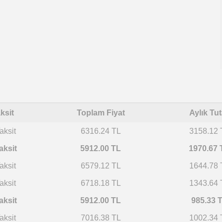
ksit
Toplam Fiyat
Aylık Tut
aksit
6316.24 TL
3158.12 
aksit
5912.00 TL
1970.67 
aksit
6579.12 TL
1644.78 
aksit
6718.18 TL
1343.64 
aksit
5912.00 TL
985.33 
aksit
7016.38 TL
1002.34 