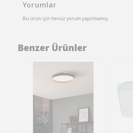
Yorumlar
Bu ürün için henüz yorum yapılmamış.
Benzer Ürünler