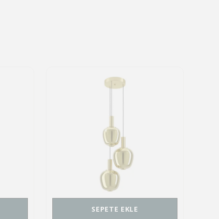
SEPETE EKLE