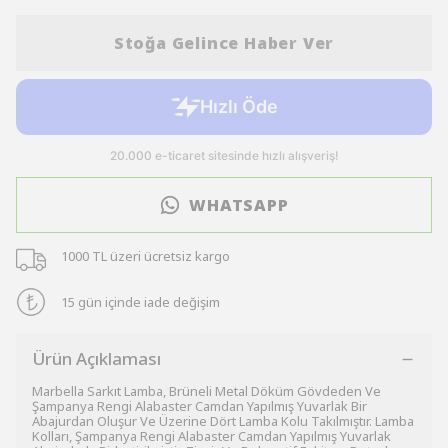
Stoğa Gelince Haber Ver
WHATSAPP
1000 TL üzeri ücretsiz kargo
15 gün içinde iade değişim
Ürün Açıklaması
Marbella Sarkıt Lamba, Brüneli Metal Döküm Gövdeden Ve
Şampanya Rengi Alabaster Camdan Yapılmış Yuvarlak Bir
Abajurdan Oluşur Ve Üzerine Dört Lamba Kolu Takılmıştır. Lamba
Kolları, Şampanya Rengi Alabaster Camdan Yapılmış Yuvarlak